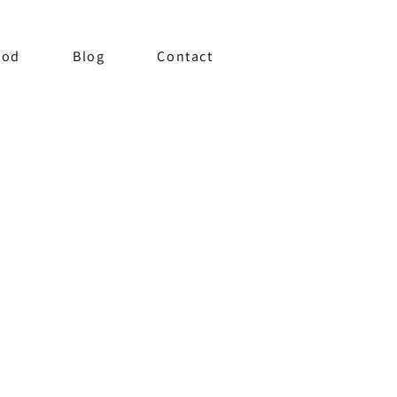
bod
Blog
Contact