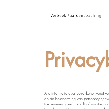
Verbeek Paardencoaching
Privacy
Alle informatie over betrokkene wordt v
op de bescherming van persoonsgegevens
toestemming geeft, wordt informatie d