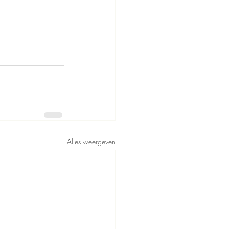
Alles weergeven